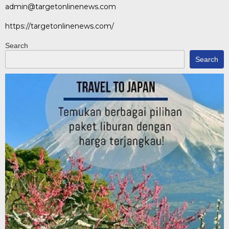
admin@targetonlinenews.com
https://targetonlinenews.com/
Search
Search