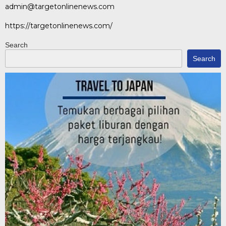
admin@targetonlinenews.com
https://targetonlinenews.com/
Search
Search