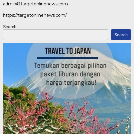
admin@targetonlinenews.com
https://targetonlinenews.com/
Search
Search