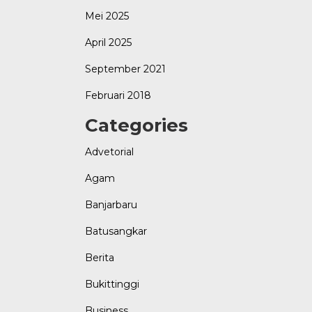
Mei 2025
April 2025
September 2021
Februari 2018
Categories
Advetorial
Agam
Banjarbaru
Batusangkar
Berita
Bukittinggi
Business