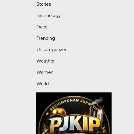
Stories
Technology
Travel
Trending
Uncategorized
Weather
Women
World