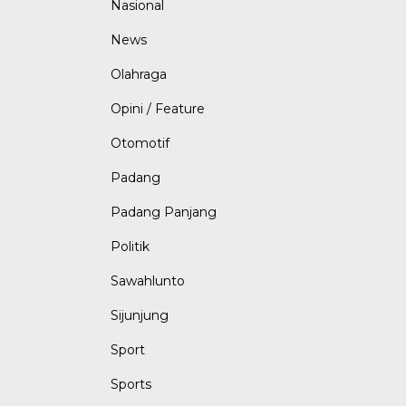
Nasional
News
Olahraga
Opini / Feature
Otomotif
Padang
Padang Panjang
Politik
Sawahlunto
Sijunjung
Sport
Sports