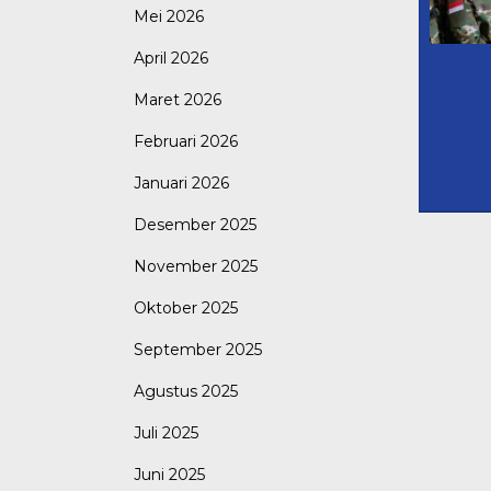
Mei 2026
April 2026
Maret 2026
Februari 2026
Januari 2026
Desember 2025
November 2025
Oktober 2025
September 2025
Agustus 2025
Juli 2025
Juni 2025