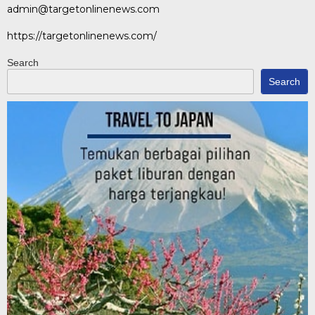
admin@targetonlinenews.com
https://targetonlinenews.com/
Search
Search