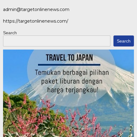
admin@targetonlinenews.com
https://targetonlinenews.com/
Search
Search