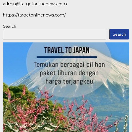
admin@targetonlinenews.com
https://targetonlinenews.com/
Search
Search