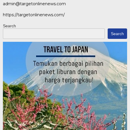
admin@targetonlinenews.com
https://targetonlinenews.com/
Search
Search