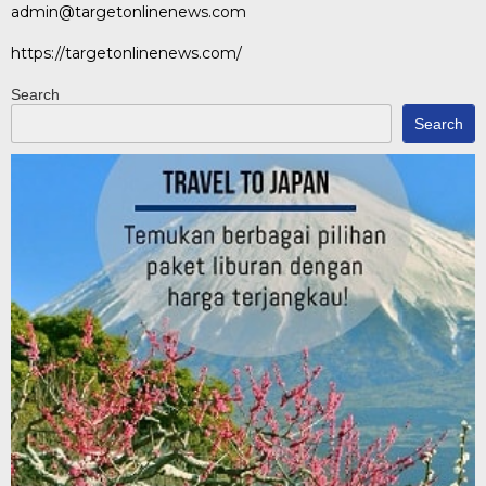
admin@targetonlinenews.com
https://targetonlinenews.com/
Search
Search