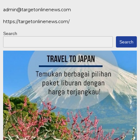
admin@targetonlinenews.com
https://targetonlinenews.com/
Search
Search