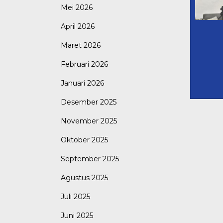
Mei 2026
April 2026
Maret 2026
Februari 2026
Januari 2026
Desember 2025
November 2025
Oktober 2025
September 2025
Agustus 2025
Juli 2025
Juni 2025