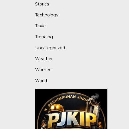
Stories
Technology
Travel
Trending
Uncategorized
Weather
Women
World