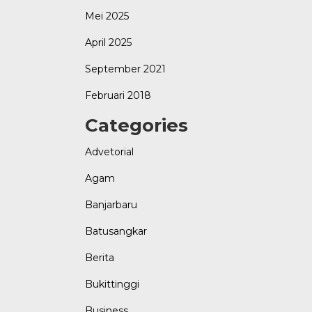
Mei 2025
April 2025
September 2021
Februari 2018
Categories
Advetorial
Agam
Banjarbaru
Batusangkar
Berita
Bukittinggi
Business