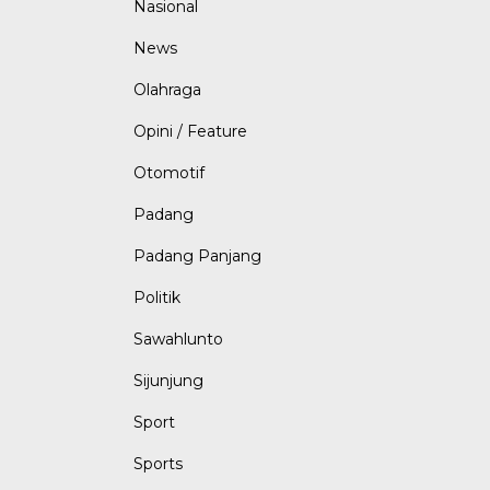
Nasional
News
Olahraga
Opini / Feature
Otomotif
Padang
Padang Panjang
Politik
Sawahlunto
Sijunjung
Sport
Sports