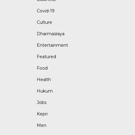
Covid-19
Culture
Dharmasraya
Entertainment
Featured
Food
Health
Hukum
Jobs
Kepri
Men